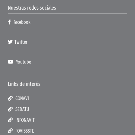
Nuestras redes sociales
Facebook
Twitter
Youtube
Links de interés
CONAVI
SEDATU
INFONAVIT
FOVISSSTE