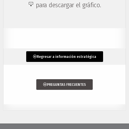
para descargar el gráfico.
Regresar a información estratégica
PREGUNTAS FRECUENTES