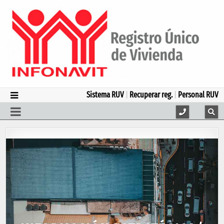
Sistema RUV
|
Recuperar reg.
|
Personal RUV