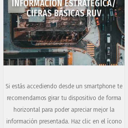
INFORMACIÓN ESTRATÉGICA/
CIFRAS BÁSICAS RUV
Si estás accediendo desde un smartphone te
recomendamos girar tu dispositivo de forma
horizontal para poder apreciar mejor la
información presentada. Haz clic en el ícono